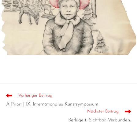
Vorheriger Beitrag
A Priori | IX. Internationales Kunstsymposium
Nächster Beitrag
Beflügelt. Sichtbar. Verbunden.