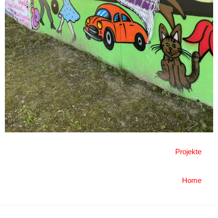
Projekte
Home