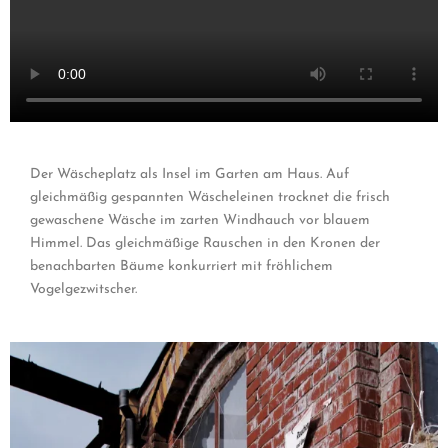
Der Wäscheplatz als Insel im Garten am Haus. Auf
gleichmäßig gespannten Wäscheleinen trocknet die frisch
gewaschene Wäsche im zarten Windhauch vor blauem
Himmel. Das gleichmäßige Rauschen in den Kronen der
benachbarten Bäume konkurriert mit fröhlichem
Vogelgezwitscher.