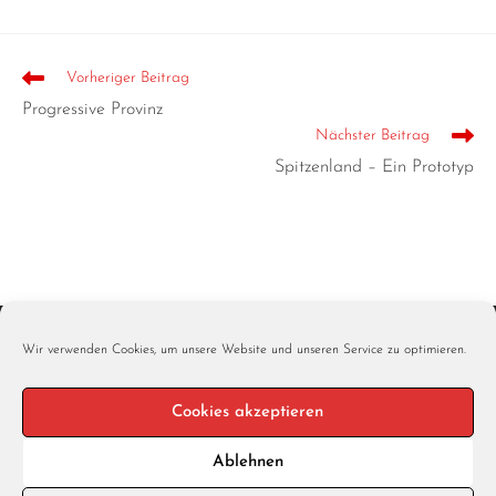
Vorheriger Beitrag
Progressive Provinz
Nächster Beitrag
Spitzenland – Ein Prototyp
Wir verwenden Cookies, um unsere Website und unseren Service zu optimieren.
Cookies akzeptieren
Ablehnen