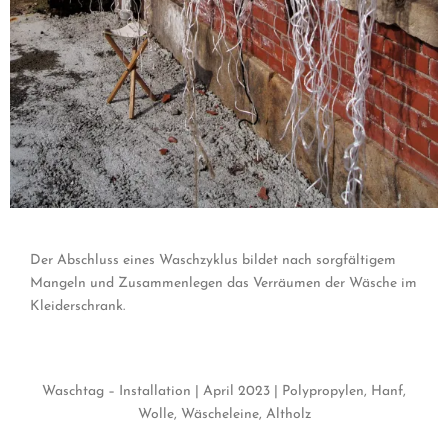
Der Abschluss eines Waschzyklus bildet nach sorgfältigem
Mangeln und Zusammenlegen das Verräumen der Wäsche im
Kleiderschrank.
Waschtag – Installation | April 2023 | Polypropylen, Hanf,
Wolle, Wäscheleine, Altholz